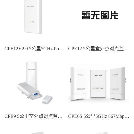
CPE12V2.0 5公里5GHz PoE供电千兆监控网桥
CPE12 5公里室外点对点监控网桥
CPE9 5公里室外点对点监控网桥
CPE6S 5公里5GHz 867Mbps室外网桥交换机