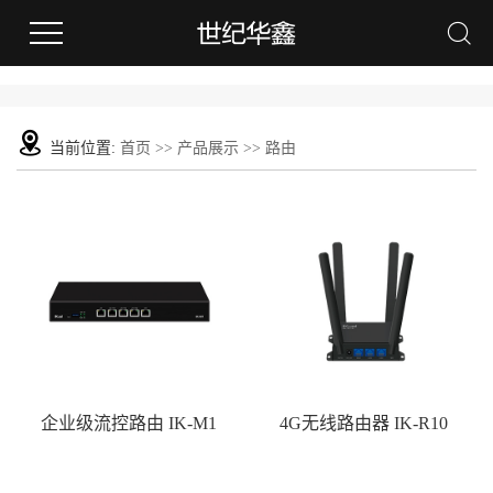
当前位置:
首页
>>
产品展示
>>
路由
企业级流控路由 IK-M1
4G无线路由器 IK-R10