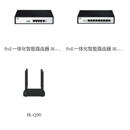
PoE一体化智能路由器 IK-A135S
PoE一体化智能路由器 IK-A139S
IK-Q90