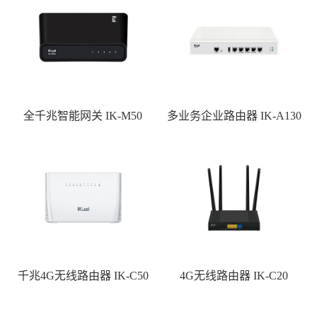
全千兆智能网关 IK-M50
多业务企业路由器 IK-A130
千兆4G无线路由器 IK-C50
4G无线路由器 IK-C20