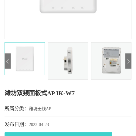
潍坊双频面板式AP IK-W7
所属分类：
潍坊无线AP
发布日期：
2023-04-23