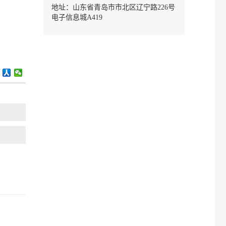
地址：山东省青岛市市北区辽宁路226号
电子信息城A419