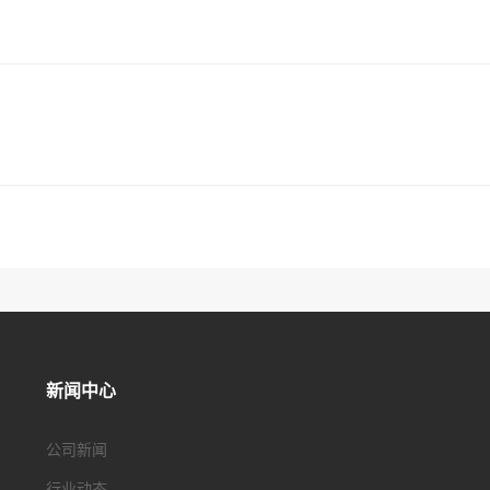
新闻中心
公司新闻
行业动态