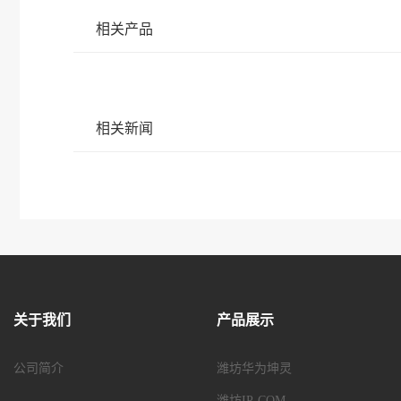
相关产品
相关新闻
关于我们
产品展示
公司简介
潍坊华为坤灵
潍坊IP-COM