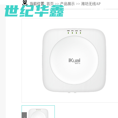
当前位置:
首页
>>
产品展示
>>
潍坊无线AP
网站首页